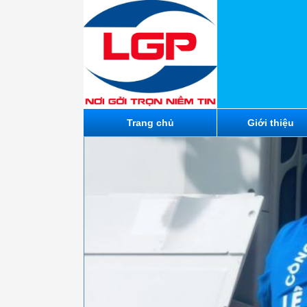
Trang chủ
Giới thiệu