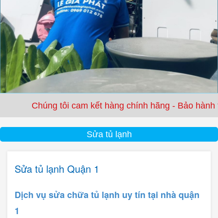
úng tôi cam kết hàng chính hãng - Bảo hành từ 3 tháng
Sửa tủ lạnh
Sửa tủ lạnh Quận 1
Dịch vụ sửa chữa tủ lạnh uy tín tại nhà quận
1