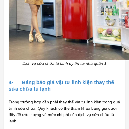
Dịch vụ sửa chữa tủ lạnh uy tín tại nhà quận 1
4-
Bảng báo giá vật tư linh kiện thay thế
sửa chữa tủ lạnh
Trong trường hợp cần phải thay thế vật tư linh kiện trong quá
trình sửa chữa, Quý khách có thể tham khảo bảng giá dưới
đây để ước lượng về mức chi phí của dịch vụ sửa chữa tủ
lạnh.