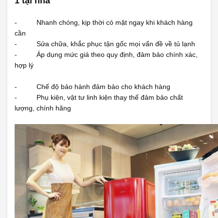
1 tại nhà
- Nhanh chóng, kịp thời có mặt ngay khi khách hàng
cần
- Sửa chữa, khắc phục tận gốc mọi vấn đề về tủ lạnh
- Áp dụng mức giá theo quy định, đảm bảo chính xác,
hợp lý
- Chế độ bảo hành đảm bảo cho khách hàng
- Phụ kiện, vật tư linh kiện thay thế đảm bảo chất
lượng, chính hãng