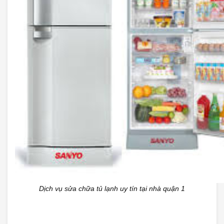
Dịch vụ sửa chữa tủ lạnh uy tín tại nhà quận 1