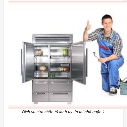
Dịch vụ sửa chữa tủ lạnh uy tín tại nhà quận 1