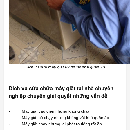
Dịch vụ sửa máy giặt uy tín tại nhà quận 10
Dịch vụ sửa chữa máy giặt tại nhà chuyên
nghiệp chuyên giải quyết những vấn đề
- Máy giặt vào điện nhưng không chạy
- Máy giặt có chạy nhưng không vắt khô quần áo
- Máy giặt chạy nhưng lại phát ra tiếng rất ồn