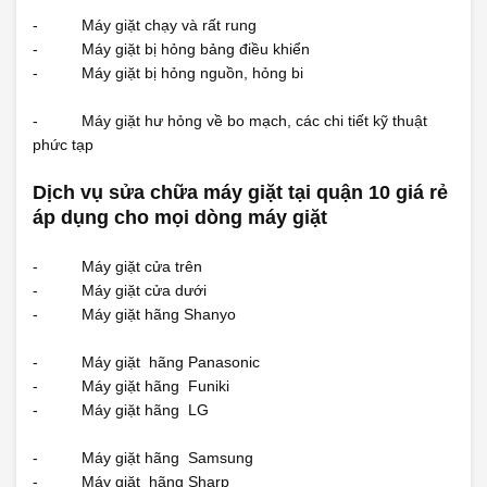
- Máy giặt chạy và rất rung
- Máy giặt bị hỏng bảng điều khiển
- Máy giặt bị hỏng nguồn, hỏng bi
- Máy giặt hư hỏng về bo mạch, các chi tiết kỹ thuật
phức tạp
Dịch vụ sửa chữa máy giặt tại quận 10 giá rẻ
áp dụng cho mọi dòng máy giặt
- Máy giặt cửa trên
- Máy giặt cửa dưới
- Máy giặt hãng Shanyo
- Máy giặt hãng Panasonic
- Máy giặt hãng Funiki
- Máy giặt hãng LG
- Máy giặt hãng Samsung
- Máy giặt hãng Sharp