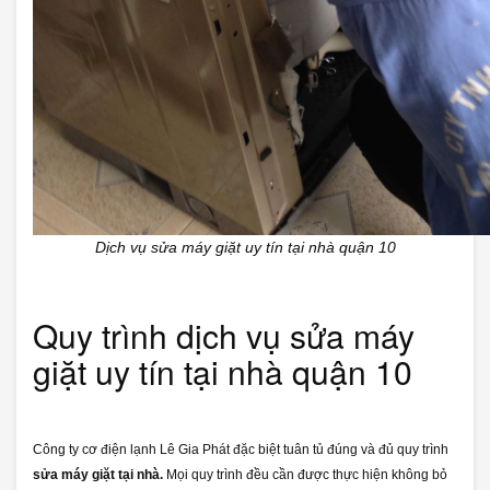
Dịch vụ sửa máy giặt uy tín tại nhà quận 10
Quy trình dịch vụ sửa máy
giặt uy tín tại nhà quận 10
Công ty cơ điện lạnh Lê Gia Phát đặc biệt tuân tủ đúng và đủ quy trình
sửa máy giặt tại nhà.
Mọi quy trình đều cần được thực hiện không bỏ