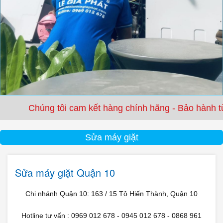
 tôi cam kết hàng chính hãng - Bảo hành từ 3 tháng đế
Sửa máy giặt
Sửa máy giặt Quận 10
Chi nhánh Quận 10: 163 / 15 Tô Hiến Thành, Quận 10
Hotline tư vấn : 0969 012 678 - 0945 012 678 - 0868 961