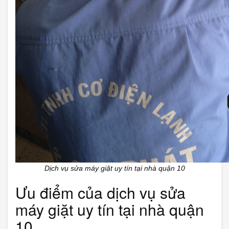
Dịch vụ sửa máy giặt uy tín tại nhà quận 10
Ưu điểm của dịch vụ sửa
máy giặt uy tín tại nhà quận
10