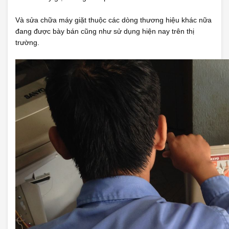
Và sửa chữa máy giặt thuộc các dòng thương hiệu khác nữa
đang được bày bán cũng như sử dụng hiện nay trên thị
trường.