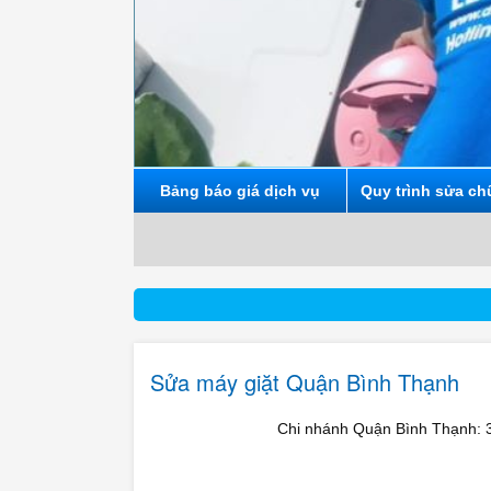
Bảng báo giá dịch vụ
Quy trình sửa ch
Sửa máy giặt Quận Bình Thạnh
Chi nhánh Quận Bình Thạnh: 