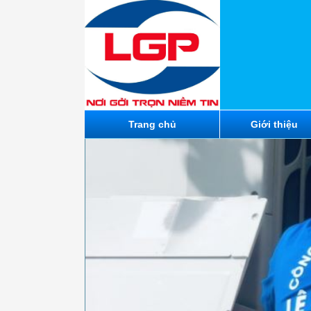
Trang chủ
Giới thiệu