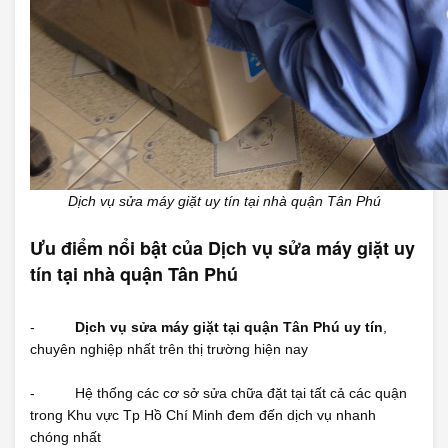
Dịch vụ sửa máy giặt uy tín tại nhà quận Tân Phú
Ưu điểm nổi bật của
Dịch vụ sửa máy giặt uy
tín tại nhà quận Tân Phú
-
Dịch vụ sửa máy giặt tại quận Tân Phú uy tín
,
chuyên nghiệp nhất trên thị trường hiện nay
- Hệ thống các cơ sở sửa chữa đặt tại tất cả các quận
trong Khu vực Tp Hồ Chí Minh đem đến dịch vụ nhanh
chóng nhất