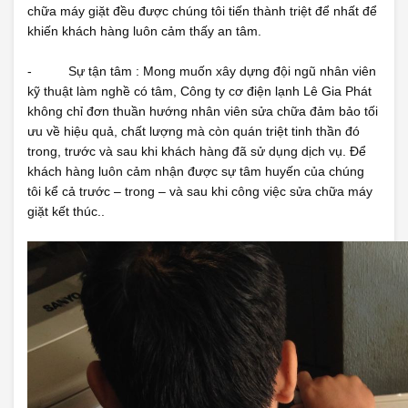
chữa máy giặt đều được chúng tôi tiến thành triệt để nhất để
khiến khách hàng luôn cảm thấy an tâm.
- Sự tận tâm : Mong muốn xây dựng đội ngũ nhân viên
kỹ thuật làm nghề có tâm, Công ty cơ điện lạnh Lê Gia Phát
không chỉ đơn thuần hướng nhân viên sửa chữa đảm bảo tối
ưu về hiệu quả, chất lượng mà còn quán triệt tinh thần đó
trong, trước và sau khi khách hàng đã sử dụng dịch vụ. Để
khách hàng luôn cảm nhận được sự tâm huyến của chúng
tôi kể cả trước – trong – và sau khi công việc sửa chữa máy
giặt kết thúc..