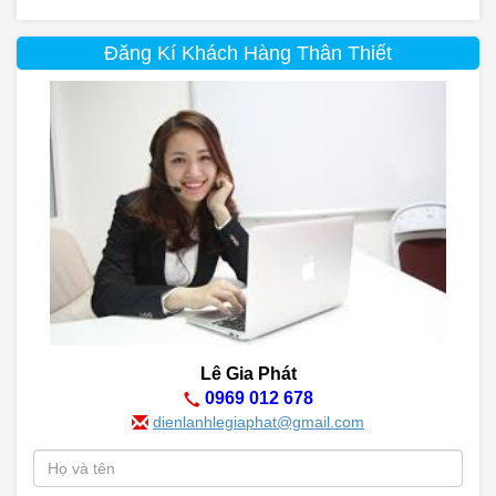
Đăng Kí Khách Hàng Thân Thiết
Lê Gia Phát
0969 012 678
dienlanhlegiaphat@gmail.com