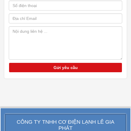
CÔNG TY TNHH CƠ ĐIỆN LẠNH LÊ GIA
PHÁT