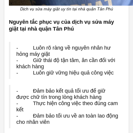
Dịch vụ sửa máy giặt uy tín tại nhà quận Tân Phú
Nguyên tắc phục vụ của dịch vụ sửa máy
giặt tại nhà quận Tân Phú
- Luôn rõ ràng về nguyên nhân hư
hỏng máy giặt
- Giữ thái độ tận tâm, ân cần đối với
khách hàng
- Luôn giữ vững hiệu quả công việc
- Đảm bảo kết quả tối ưu để giữ
được chữ tín trong lòng khách hàng
- Thực hiện công việc theo đúng cam
kết
- Đảm bảo tối ưu về an toàn lao động
cho nhân viên