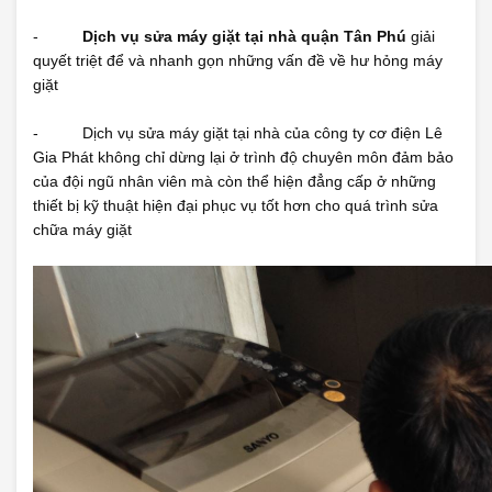
-
Dịch vụ sửa máy giặt tại nhà quận Tân Phú
giải
quyết triệt để và nhanh gọn những vấn đề về hư hỏng máy
giặt
- Dịch vụ sửa máy giặt tại nhà của công ty cơ điện Lê
Gia Phát không chỉ dừng lại ở trình độ chuyên môn đảm bảo
của đội ngũ nhân viên mà còn thể hiện đẳng cấp ở những
thiết bị kỹ thuật hiện đại phục vụ tốt hơn cho quá trình sửa
chữa máy giặt