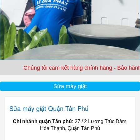
úng tôi cam kết hàng chính hãng - Bảo hành từ 3 tháng
Sửa máy giặt
Sửa máy giặt Quận Tân Phú
Chi nhánh quận Tân phú:
27 / 2 Lương Trúc Đàm,
Hòa Thạnh, Quận Tân Phú