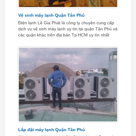
Vệ sinh máy lạnh Quận Tân Phú
Điện lạnh Lê Gia Phát là công ty chuyên cung cấp
dịch vụ vệ sinh máy lạnh uy tín tại quận Tân Phú và
các quận khác trên địa bàn Tp HCM uy tín nhất
hiện nay
Lắp đặt máy lạnh Quận Tân Phú