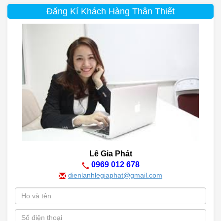
Đăng Kí Khách Hàng Thân Thiết
Lê Gia Phát
0969 012 678
dienlanhlegiaphat@gmail.com