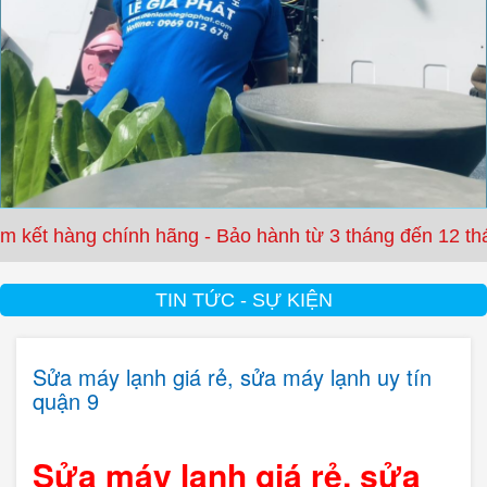
 hàng chính hãng - Bảo hành từ 3 tháng đến 12 tháng
TIN TỨC - SỰ KIỆN
Sửa máy lạnh giá rẻ, sửa máy lạnh uy tín
quận 9
Sửa máy lạnh giá rẻ, sửa